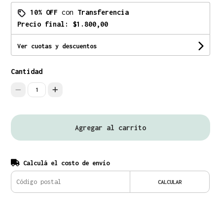
10% OFF
con
Transferencia
Precio final:
$1.800,00
Ver cuotas y descuentos
Cantidad
1
Agregar al carrito
Calculá el costo de envío
CALCULAR