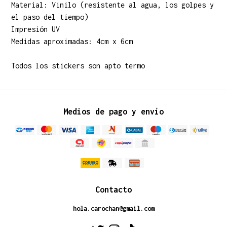
Material: Vinilo (resistente al agua, los golpes y
el paso del tiempo)
Impresión UV
Medidas aproximadas: 4cm x 6cm
Todos los stickers son apto termo
Medios de pago y envío
Contacto
hola.carochan@gmail.com