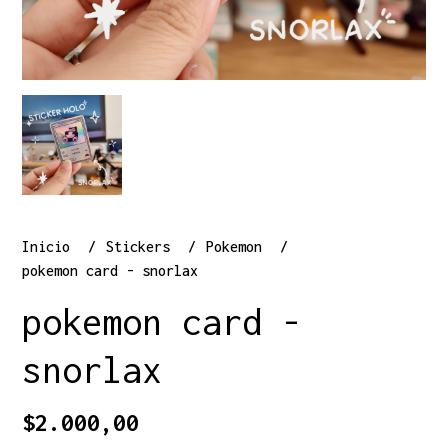
Inicio
Stickers
Pokemon
pokemon card - snorlax
pokemon card -
snorlax
$2.000,00