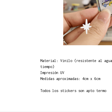
Material: Vinilo (resistente al agu
tiempo)
Impresión UV
Medidas aproximadas: 4cm x 6cm
Todos los stickers son apto termo