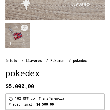
Inicio
Llaveros
Pokemon
pokedex
pokedex
$5.000,00
10% OFF
con
Transferencia
Precio final:
$4.500,00