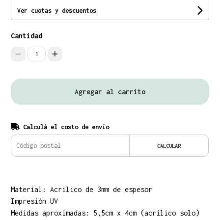
Ver cuotas y descuentos
Cantidad
1
Agregar al carrito
Calculá el costo de envío
CALCULAR
Material: Acrilico de 3mm de espesor
Impresión UV
Medidas aproximadas: 5,5cm x 4cm (acrilico solo)