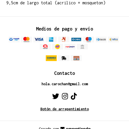
9,5cm de largo total (acrilico + mosqueton)
Medios de pago y envío
Contacto
hola.carochan@gmail.com
Botón de arrepentimiento
Creado con