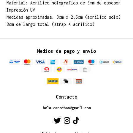
Material: Acrilico holografico de 3mm de espesor
Impresión UV
Medidas aproximadas: 3cm x 2,5cm (acrilico solo)
8cm de largo total (strap + acrilico)
Medios de pago y envío
Contacto
hola.carochan@gmail.com