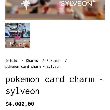
Inicio
Charms
Pokemon
pokemon card charm - sylveon
pokemon card charm -
sylveon
$4.000,00