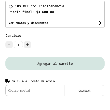
10% OFF
con
Transferencia
Precio final:
$3.600,00
Ver cuotas y descuentos
Cantidad
1
Agregar al carrito
Calculá el costo de envío
CALCULAR