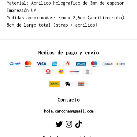
Material: Acrilico holografico de 3mm de espesor
Impresión UV
Medidas aproximadas: 3cm x 2,5cm (acrilico solo)
8cm de largo total (strap + acrilico)
Medios de pago y envío
Contacto
hola.carochan@gmail.com