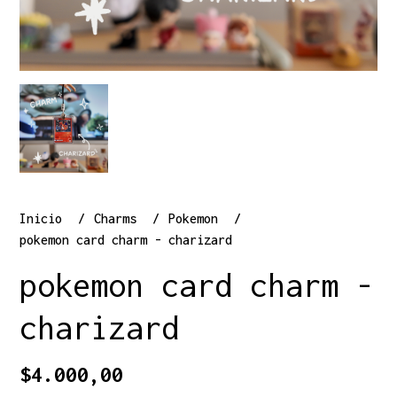
Inicio
Charms
Pokemon
pokemon card charm - charizard
pokemon card charm -
charizard
$4.000,00