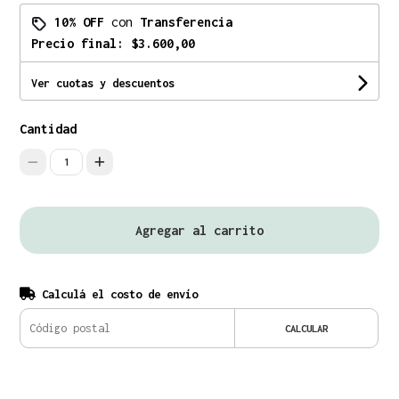
10% OFF
con
Transferencia
Precio final:
$3.600,00
Ver cuotas y descuentos
Cantidad
1
Agregar al carrito
Calculá el costo de envío
CALCULAR