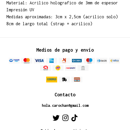
Material: Acrilico holografico de 3mm de espesor
Impresión UV
Medidas aproximadas: 3cm x 2,5cm (acrilico solo)
8cm de largo total (strap + acrilico)
Medios de pago y envío
Contacto
hola.carochan@gmail.com