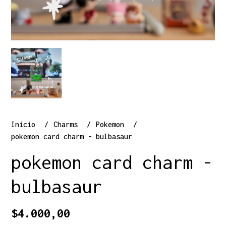
Inicio
Charms
Pokemon
pokemon card charm - bulbasaur
pokemon card charm -
bulbasaur
$4.000,00