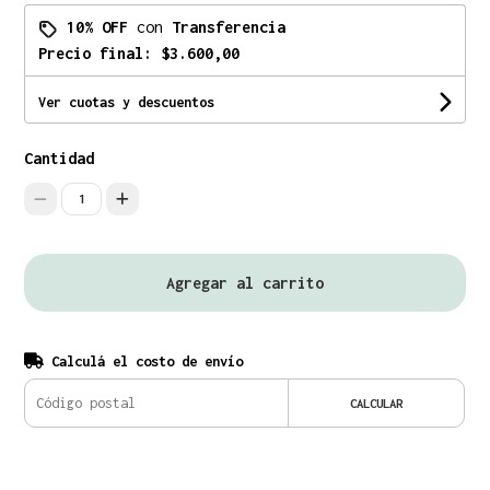
10% OFF
con
Transferencia
Precio final:
$3.600,00
Ver cuotas y descuentos
Cantidad
1
Agregar al carrito
Calculá el costo de envío
CALCULAR